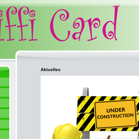
Aktuelles